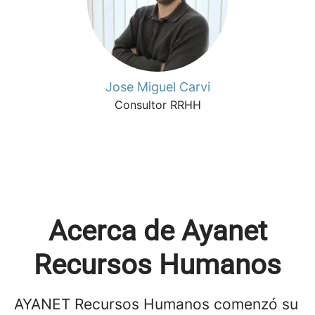
Jose Miguel Carvi
Consultor RRHH
Acerca de Ayanet
Recursos Humanos
AYANET Recursos Humanos comenzó su