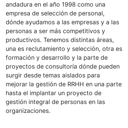
andadura en el año 1998 como una
empresa de selección de personal,
dónde ayudamos a las empresas y a las
personas a ser más competitivos y
productivos. Tenemos distintas áreas,
una es reclutamiento y selección, otra es
formación y desarrollo y la parte de
proyectos de consultoría dónde pueden
surgir desde temas aislados para
mejorar la gestión de RRHH en una parte
hasta el implantar un proyecto de
gestión integral de personas en las
organizaciones.