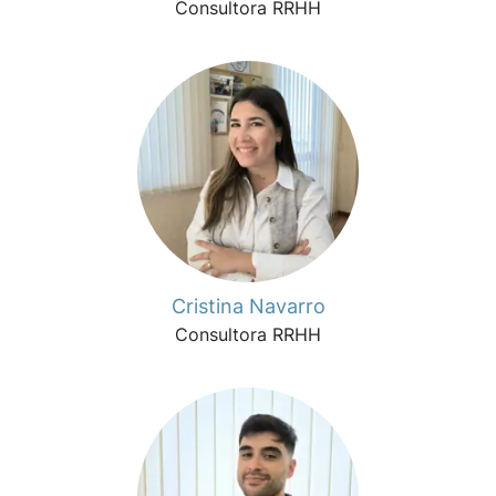
Consultora RRHH
Cristina Navarro
Consultora RRHH