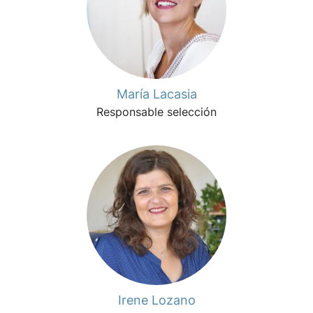
María Lacasia
Responsable selección
Irene Lozano