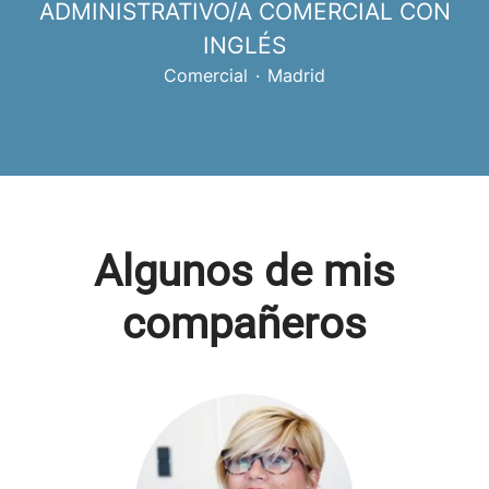
ADMINISTRATIVO/A COMERCIAL CON
INGLÉS
Comercial
·
Madrid
Algunos de mis
compañeros