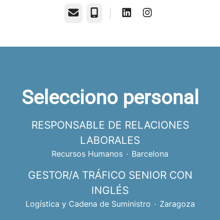
Correo electrónico
Teléfono
Selecciono personal
RESPONSABLE DE RELACIONES
LABORALES
Recursos Humanos
·
Barcelona
GESTOR/A TRÁFICO SENIOR CON
INGLÉS
Logística y Cadena de Suministro
·
Zaragoza