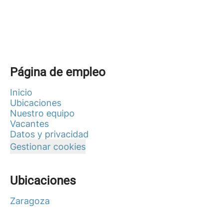
Página de empleo
Inicio
Ubicaciones
Nuestro equipo
Vacantes
Datos y privacidad
Gestionar cookies
Ubicaciones
Zaragoza