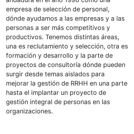
empresa de selección de personal,
dónde ayudamos a las empresas y a las
personas a ser más competitivos y
productivos. Tenemos distintas áreas,
una es reclutamiento y selección, otra es
formación y desarrollo y la parte de
proyectos de consultoría dónde pueden
surgir desde temas aislados para
mejorar la gestión de RRHH en una parte
hasta el implantar un proyecto de
gestión integral de personas en las
organizaciones.