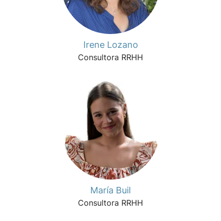
Irene Lozano
Consultora RRHH
María Buil
Consultora RRHH