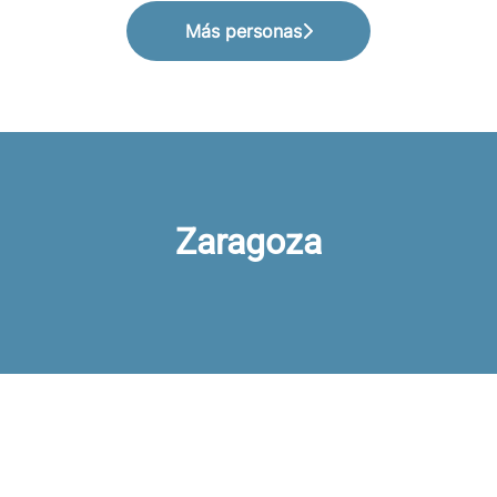
Más personas
Zaragoza