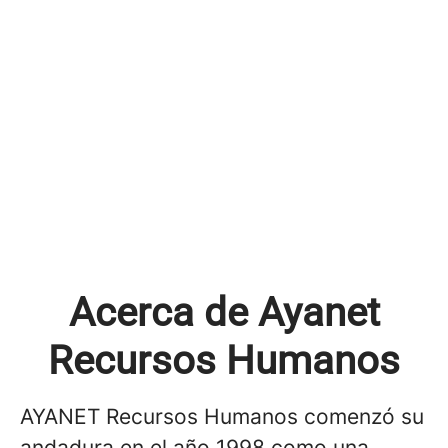
Acerca de Ayanet
Recursos Humanos
AYANET Recursos Humanos comenzó su
andadura en el año 1998 como una