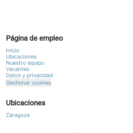
Página de empleo
Inicio
Ubicaciones
Nuestro equipo
Vacantes
Datos y privacidad
Gestionar cookies
Ubicaciones
Zaragoza