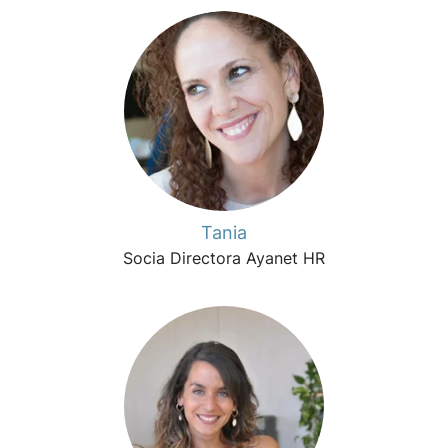
Tania
Socia Directora Ayanet HR