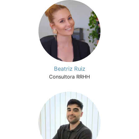
Beatriz Ruiz
Consultora RRHH