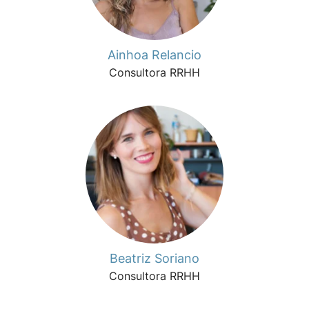
Ainhoa Relancio
Consultora RRHH
Beatriz Soriano
Consultora RRHH