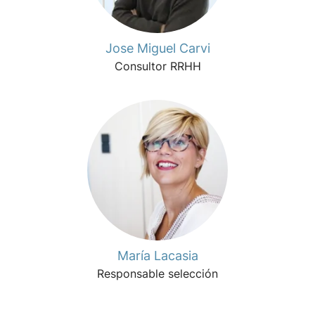
Jose Miguel Carvi
Consultor RRHH
María Lacasia
Responsable selección