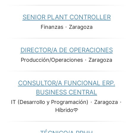
SENIOR PLANT CONTROLLER
Finanzas
·
Zaragoza
DIRECTOR/A DE OPERACIONES
Producción/Operaciones
·
Zaragoza
CONSULTOR/A FUNCIONAL ERP.
BUSINESS CENTRAL
IT (Desarrollo y Programación)
·
Zaragoza
·
Híbrido