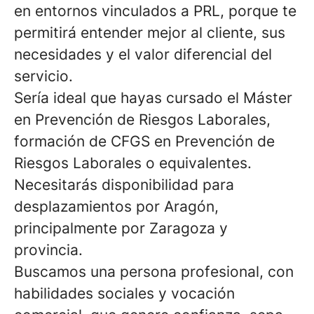
en entornos vinculados a PRL, porque te
permitirá entender mejor al cliente, sus
necesidades y el valor diferencial del
servicio.
Sería ideal que hayas cursado el Máster
en Prevención de Riesgos Laborales,
formación de CFGS en Prevención de
Riesgos Laborales o equivalentes.
Necesitarás disponibilidad para
desplazamientos por Aragón,
principalmente por Zaragoza y
provincia.
Buscamos una persona profesional, con
habilidades sociales y vocación