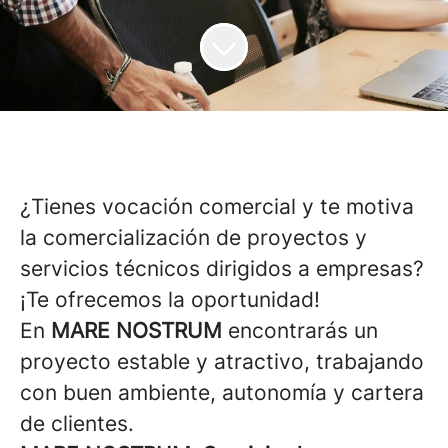
¿Tienes vocación comercial y te motiva
la comercialización de proyectos y
servicios técnicos dirigidos a empresas?
¡Te ofrecemos la oportunidad!
En
MARE NOSTRUM
encontrarás un
proyecto estable y atractivo, trabajando
con buen ambiente, autonomía y cartera
de clientes.