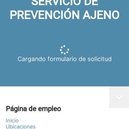
SERVICIO DE
PREVENCIÓN AJENO
Cargando formulario de solicitud
Página de empleo
Inicio
Ubicaciones