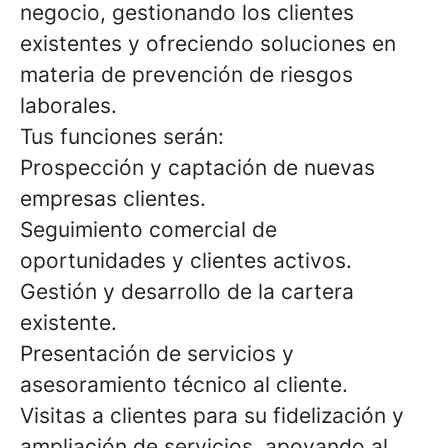
negocio, gestionando los clientes
existentes y ofreciendo soluciones en
materia de prevención de riesgos
laborales.
Tus funciones serán:
Prospección y captación de nuevas
empresas clientes.
Seguimiento comercial de
oportunidades y clientes activos.
Gestión y desarrollo de la cartera
existente.
Presentación de servicios y
asesoramiento técnico al cliente.
Visitas a clientes para su fidelización y
ampliación de servicios, apoyando al