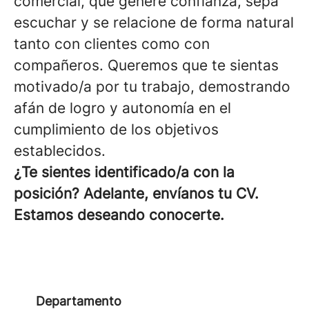
comercial, que genere confianza, sepa
escuchar y se relacione de forma natural
tanto con clientes como con
compañeros. Queremos que te sientas
motivado/a por tu trabajo, demostrando
afán de logro y autonomía en el
cumplimiento de los objetivos
establecidos.
¿Te sientes identificado/a con la
posición? Adelante, envíanos tu CV.
Estamos deseando conocerte.
Departamento