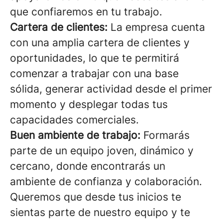
que confiaremos en tu trabajo.
Cartera de clientes:
La empresa cuenta
con una amplia cartera de clientes y
oportunidades, lo que te permitirá
comenzar a trabajar con una base
sólida, generar actividad desde el primer
momento y desplegar todas tus
capacidades comerciales.
Buen ambiente de trabajo:
Formarás
parte de un equipo joven, dinámico y
cercano, donde encontrarás un
ambiente de confianza y colaboración.
Queremos que desde tus inicios te
sientas parte de nuestro equipo y te