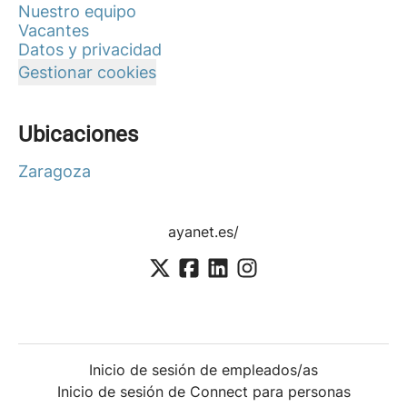
Nuestro equipo
Vacantes
Datos y privacidad
Gestionar cookies
Ubicaciones
Zaragoza
ayanet.es/
Inicio de sesión de empleados/as
Inicio de sesión de Connect para personas