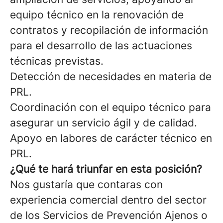
equipo técnico en la renovación de
contratos y recopilación de información
para el desarrollo de las actuaciones
técnicas previstas.
Detección de necesidades en materia de
PRL.
Coordinación con el equipo técnico para
asegurar un servicio ágil y de calidad.
Apoyo en labores de carácter técnico en
PRL.
¿Qué te hará triunfar en esta posición?
Nos gustaría que contaras con
experiencia comercial dentro del sector
de los Servicios de Prevención Ajenos o