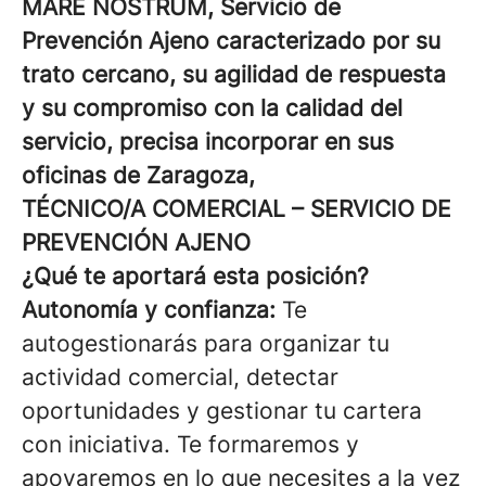
MARE NOSTRUM, Servicio de
Prevención Ajeno caracterizado por su
trato cercano, su agilidad de respuesta
y su compromiso con la calidad del
servicio, precisa incorporar en sus
oficinas de Zaragoza,
TÉCNICO/A COMERCIAL – SERVICIO DE
PREVENCIÓN AJENO
¿Qué te aportará esta posición?
Autonomía y confianza:
Te
autogestionarás para organizar tu
actividad comercial, detectar
oportunidades y gestionar tu cartera
con iniciativa. Te formaremos y
apoyaremos en lo que necesites a la vez