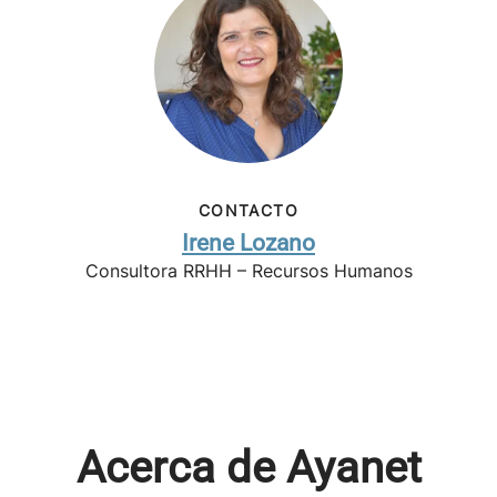
CONTACTO
Irene Lozano
Consultora RRHH – Recursos Humanos
Acerca de Ayanet