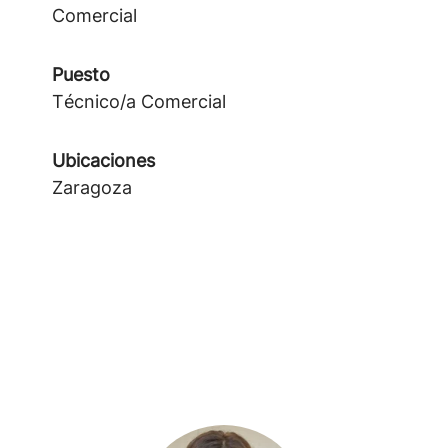
Comercial
Puesto
Técnico/a Comercial
Ubicaciones
Zaragoza