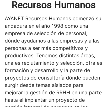
Recursos Humanos
AYANET Recursos Humanos comenzó su
andadura en el año 1998 como una
empresa de selección de personal,
dónde ayudamos a las empresas y a las
personas a ser más competitivos y
productivos. Tenemos distintas áreas,
una es reclutamiento y selección, otra es
formación y desarrollo y la parte de
proyectos de consultoría dónde pueden
surgir desde temas aislados para
mejorar la gestión de RRHH en una parte
hasta el implantar un proyecto de