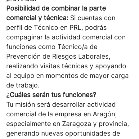
Posibilidad de combinar la parte
comercial y técnica:
Si cuentas con
perfil de Técnico en PRL, podrás
compaginar la actividad comercial con
funciones como Técnico/a de
Prevención de Riesgos Laborales,
realizando visitas técnicas y apoyando
al equipo en momentos de mayor carga
de trabajo.
¿Cuáles serán tus funciones?
Tu misión será desarrollar actividad
comercial de la empresa en Aragón,
especialmente en Zaragoza y provincia,
generando nuevas oportunidades de