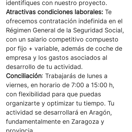
identifiques con nuestro proyecto.
Atractivas condiciones laborales:
Te
ofrecemos contratación indefinida en el
Régimen General de la Seguridad Social,
con un salario competitivo compuesto
por fijo + variable, además de coche de
empresa y los gastos asociados al
desarrollo de tu actividad.
Conciliación
: Trabajarás de lunes a
viernes, en horario de 7:00 a 15:00 h,
con flexibilidad para que puedas
organizarte y optimizar tu tiempo. Tu
actividad se desarrollará en Aragón,
fundamentalmente en Zaragoza y
provincia.